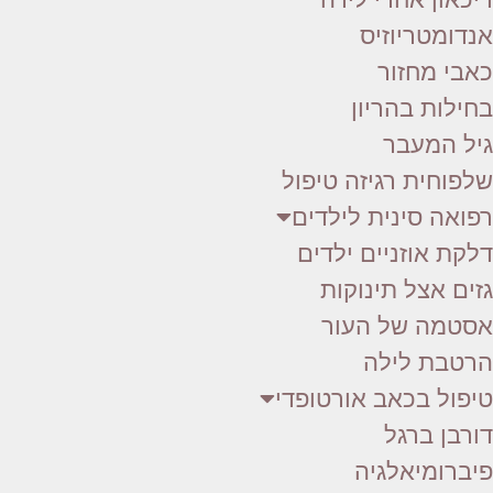
אנדומטריוזיס
כאבי מחזור
בחילות בהריון
גיל המעבר
שלפוחית רגיזה טיפול
רפואה סינית לילדים
דלקת אוזניים ילדים
גזים אצל תינוקות
אסטמה של העור
הרטבת לילה
טיפול בכאב אורטופדי
דורבן ברגל
פיברומיאלגיה