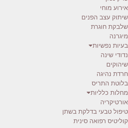
אירוע מוחי
שיתוק עצב הפנים
שלבקת חוגרת
מיגרנה
בעיות נפשיות
נדודי שינה
שיהוקים
חרדת נהיגה
בלוטת התריס
מחלות כלליות
אורטיקריה
טיפול טבעי בדלקת בשתן
קוליטיס רפואה סינית