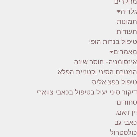
מחקרים
גלריה
תמונות
תעודות
טיפול בנרות הופי
מאמרים
אינסומניה- חוסר שינה
המטבח הסיני וקטניית הפלא
טיפול בפציאליס
דיקור סיני יעיל בטיפול בכאבי צווארי
טחורים
יין ויאנג
כאבי גב
כולסטרול