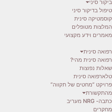
ביקור סיני
טיפול בדיקור סיני
קוסמטיקה סינית
המלצות מטופלים
מאמרים וידע מקצועי
רפואה סינית
רפואה סינית מהי?
שאלות נפוצות
טלארפואה סינית
פרויקט “מחטים של תקווה”
מהתקשורת
כתבה- NRG מעריב
מחקרים