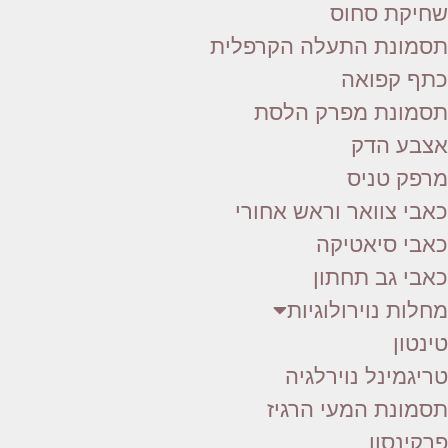
שחיקת סחוס
תסמונת התעלה הקרפלית
כתף קפואה
תסמונת מפרק הלסת
אצבע הדק
מרפק טניס
כאבי צוואר וראש אחורי
כאבי סיאטיקה
כאבי גב תחתון
מחלות נוירולוגיות
טינטון
טריגמינל נוירלגיה
תסמונת המעי הרגיז
פרקינסון