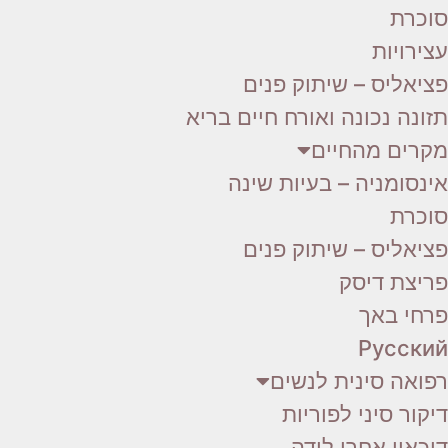
סוכרת
עצירויות
פציאליס – שיתוק פנים
תזונה נכונה ואורח חיים בריא
מקרים מהחיים
אינסומניה – בעיות שינה
סוכרת
פציאליס – שיתוק פנים
פריצת דיסק
פרחי באך
Русский
רפואה סינית לנשים
דיקור סיני לפוריות
דיכאון אחרי לידה