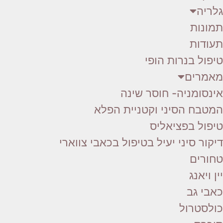
גלריה
תמונות
תעודות
טיפול בנרות הופי
מאמרים
אינסומניה- חוסר שינה
המטבח הסיני וקטניית הפלא
טיפול בפציאליס
דיקור סיני יעיל בטיפול בכאבי צווארי
טחורים
יין ויאנג
כאבי גב
כולסטרול