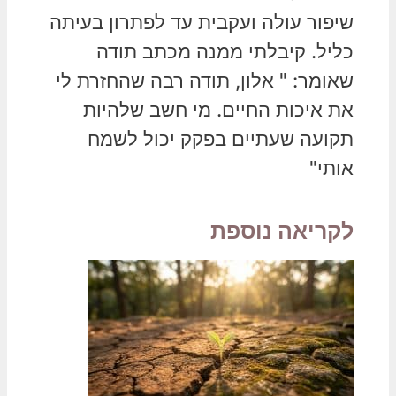
שיפור עולה ועקבית עד לפתרון בעיתה
כליל. קיבלתי ממנה מכתב תודה
שאומר: " אלון, תודה רבה שהחזרת לי
את איכות החיים. מי חשב שלהיות
תקועה שעתיים בפקק יכול לשמח
אותי"
לקריאה נוספת