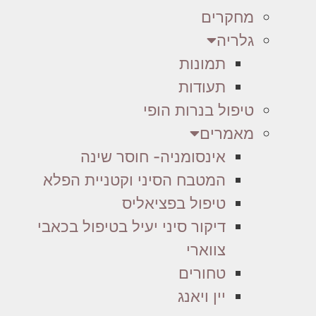
מחקרים
גלריה
תמונות
תעודות
טיפול בנרות הופי
מאמרים
אינסומניה- חוסר שינה
המטבח הסיני וקטניית הפלא
טיפול בפציאליס
דיקור סיני יעיל בטיפול בכאבי
צווארי
טחורים
יין ויאנג