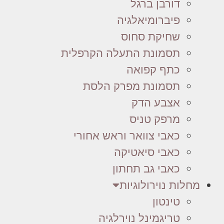
דורבן ברגל
פיברומיאלגיה
שחיקת סחוס
תסמונת התעלה הקרפלית
כתף קפואה
תסמונת מפרק הלסת
אצבע הדק
מרפק טניס
כאבי צוואר וראש אחורי
כאבי סיאטיקה
כאבי גב תחתון
מחלות נוירולוגיות
טינטון
טריגמינל נוירלגיה