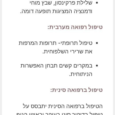
שלילת פרקינסון, שבץ מוחי
ודמנציה המציגות תופעה דומה.
טיפול רפואה מערבית:
טיפול תרופתי- תרופות המרפות
את שרירי השלפוחית.
במקרים קשים תבחן האפשרות
הניתוחית.
טיפול ברפואה סינית:
הטיפול ברפואה הסינית יתבסס על
טיפול בדיקור סיני בעיקר ובאיזון הגוף.