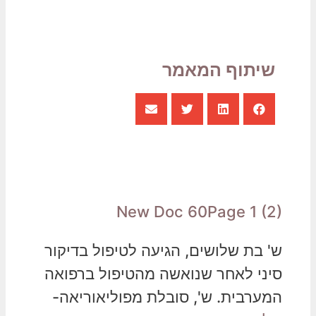
שיתוף המאמר
New Doc 60Page 1 (2)
ש' בת שלושים, הגיעה לטיפול בדיקור
סיני לאחר שנואשה מהטיפול ברפואה
המערבית. ש', סובלת מפוליאוריאה-