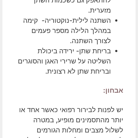
להתאפק גם כשכמות השתן
מזערית.
השתנה לילית-נוקטוריה- קימה
במהלך הלילה מספר פעמים
לצורך השתנה.
בריחת שתן- ירידה ביכולת
השליטה על שרירי האגן והסוגרים
ובריחת שתן לא רצונית.
אבחון:
יש לפנות לבירור רפואי כאשר אחד או
יותר מהתסמינים מופיע, במטרה
לשלול מצבים ומחלות הגורמים