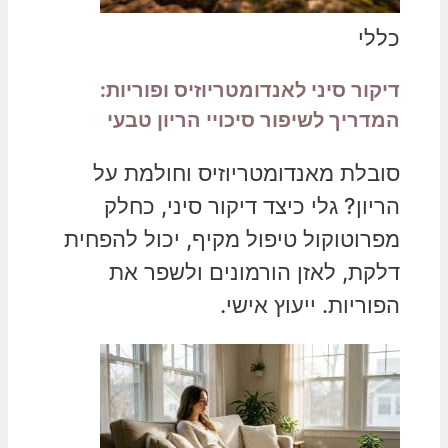
כללי
דיקור סיני לאנדומטריוזיס ופוריות:
המדריך לשיפור סיכויי הריון טבעי
סובלת מאנדומטריוזיס וחולמת על
הריון? גלי כיצד דיקור סיני, כחלק
מפרוטוקול טיפול מקיף, יכול להפחית
דלקת, לאזן הורמונים ולשפר את
הפוריות. ייעוץ אישי.