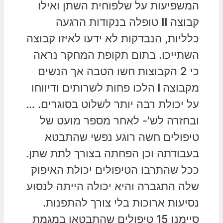
המשפיעות על שלפוחית השתן ואילו
קבוצה
II
טופלה בנקודות הרגעה
כלליות, הנבדקות לא ידעו לאיזו קבוצה
השתייכו. בתום תקופת המחקר נראה
כי 2 הקבוצות חשו הטבה אך הנשים
מקבוצה
I
הלכו פחות לשרותים ודיווחו
על יכולת רבה יותר לשלוט בסוגרים. …
ובחזרה לש'- לאחר מספר מועט של
טיפולים חשה רוגע נפשי שהתבטא
בעבודתה וכן הפחתה בצורך לתת שתן.
ככל שהתרבו הטיפולים יכולת האיפוק
שלה התגברה והיא יכולה הייתה לנסוע
נסיעות ארוכות בלי צורך להתפנות.
סיימנו 15 טיפולים שהתבטאו במגמת