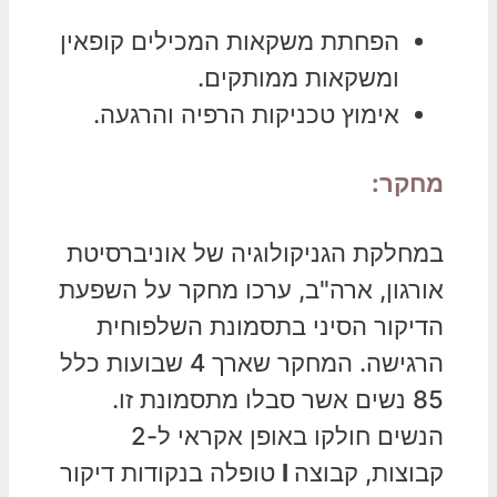
הפחתת משקאות המכילים קופאין
ומשקאות ממותקים.
אימוץ טכניקות הרפיה והרגעה.
מחקר:
במחלקת הגניקולוגיה של אוניברסיטת
אורגון, ארה"ב, ערכו מחקר על השפעת
הדיקור הסיני בתסמונת השלפוחית
הרגישה. המחקר שארך 4 שבועות כלל
85 נשים אשר סבלו מתסמונת זו.
הנשים חולקו באופן אקראי ל-2
קבוצות, קבוצה
I
טופלה בנקודות דיקור