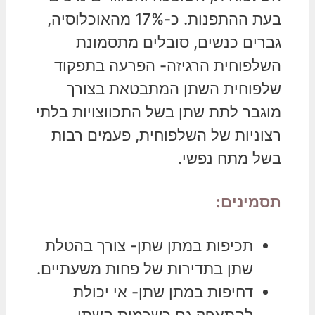
בעת ההתפנות. כ-17% מהאוכלוסיה,
גברים כנשים, סובלים מתסמונת
השלפוחית הרגיזה- הפרעה בתפקוד
שלפוחית השתן המתבטאת בצורך
מוגבר לתת שתן בשל התכווצויות בלתי
רצוניות של השלפוחית, פעמים רבות
בשל מתח נפשי.
תסמינים:
תכיפות במתן שתן- צורך בהטלת
שתן בתדירות של פחות משעתיים.
דחיפות במתן שתן- אי יכולת