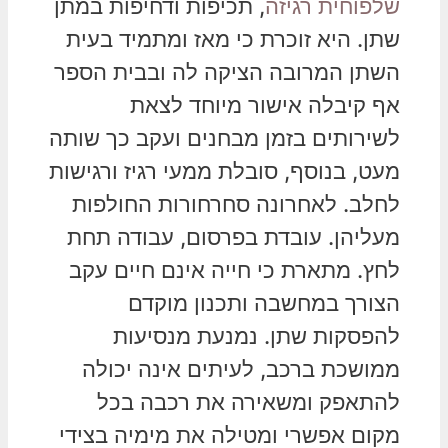
שלפוחית רגיזה
, תכיפות ודחיפות במתן
שתן. היא זוכרת כי מאז ומתמיד בעית
השתן המרובה הציקה לה ובבית הספר
אף קיבלה אישור מיוחד לצאת
לשירותים בזמן מבחנים ועקב כך שותה
מעט, בנוסף, סובלת ממעי רגיז ורגישות
לחלב. לאחרונה סחרחורות החולפות
מעליהן. עובדת בפרסום, עבודה תחת
לחץ. מתארת כי חייה אינם חיים עקב
הצורך במחשבה ותכנון מוקדם
להפסקות שתן. נמנעת מנסיעות
ממושכת ברכב, לעיתים אינה יכולה
להתאפק ומשאירה את רכבה בכל
מקום אפשרי ומטילה את מימיה בצידי