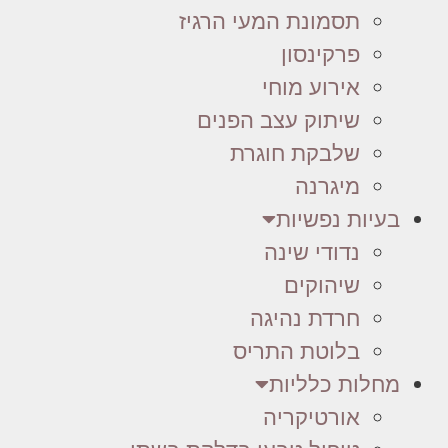
תסמונת המעי הרגיז
פרקינסון
אירוע מוחי
שיתוק עצב הפנים
שלבקת חוגרת
מיגרנה
בעיות נפשיות
נדודי שינה
שיהוקים
חרדת נהיגה
בלוטת התריס
מחלות כלליות
אורטיקריה