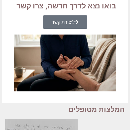
בואו נצא לדרך חדשה, צרו קשר
ליצירת קשר
המלצות מטופלים