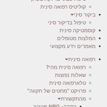
קוליטיס רפואה סינית
ביקור סיני
טיפול בדיקור סיני
קוסמטיקה סינית
המלצות מטופלים
מאמרים וידע מקצועי
רפואה סינית
רפואה סינית מהי?
שאלות נפוצות
טלארפואה סינית
פרויקט “מחטים של תקווה”
מהתקשורת
כתבה- NRG מעריב