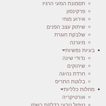
תסמונת המעי הרגיז
פרקינסון
אירוע מוחי
שיתוק עצב הפנים
שלבקת חוגרת
מיגרנה
בעיות נפשיות
נדודי שינה
שיהוקים
חרדת נהיגה
בלוטת התריס
מחלות כלליות
אורטיקריה
טיפול טבעי בדלקת בשתן