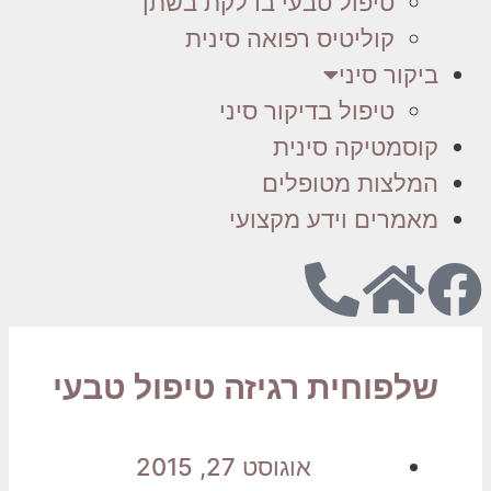
טיפול טבעי בדלקת בשתן
קוליטיס רפואה סינית
ביקור סיני
טיפול בדיקור סיני
קוסמטיקה סינית
המלצות מטופלים
מאמרים וידע מקצועי
שלפוחית רגיזה טיפול טבעי
אוגוסט 27, 2015