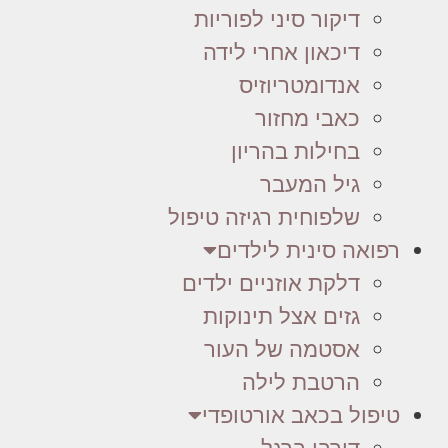
דיקור סיני לפוריות
דיכאון אחרי לידה
אנדומטריוזיס
כאבי מחזור
בחילות בהריון
גיל המעבר
שלפוחית רגיזה טיפול
רפואה סינית לילדים
דלקת אוזניים ילדים
גזים אצל תינוקות
אסטמה של העור
הרטבת לילה
טיפול בכאב אורטופדי