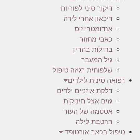
דיקור סיני לפוריות
דיכאון אחרי לידה
אנדומטריוזיס
כאבי מחזור
בחילות בהריון
גיל המעבר
שלפוחית רגיזה טיפול
רפואה סינית לילדים
דלקת אוזניים ילדים
גזים אצל תינוקות
אסטמה של העור
הרטבת לילה
טיפול בכאב אורטופדי