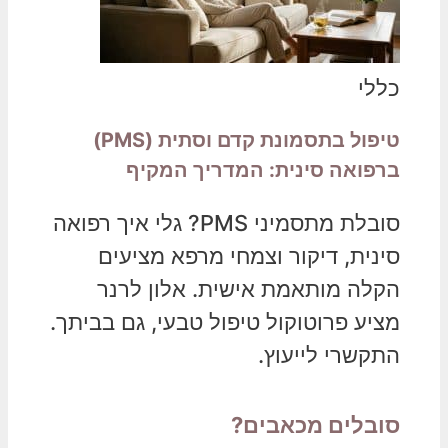
כללי
טיפול בתסמונת קדם וסתית (PMS)
ברפואה סינית: המדריך המקיף
סובלת מתסמיני PMS? גלי איך רפואה
סינית, דיקור וצמחי מרפא מציעים
הקלה מותאמת אישית. אלון לרנר
מציע פרוטוקול טיפול טבעי, גם בביתך.
התקשרי לייעוץ.
סובלים מכאבים?