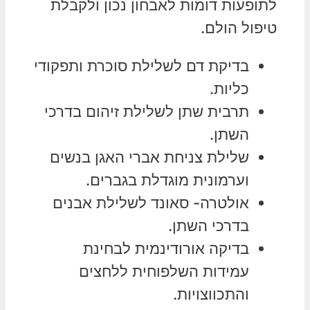
לתופעות דומות לאבחון נכון ולקבלת
טיפול הולם.
בדיקת דם לשלילת סוכרת ותפקודי
כליות.
תרבית שתן לשלילת זיהום בדרכי
השתן.
שלילת צניחת אברי האגן בנשים
וערמונית מוגדלת בגברים.
אולטרה- סאונד לשלילת אבנים
בדרכי השתן.
בדיקה אורודינמית לבחינת
עמידות השלפוחית ללחצים
והתכווצויות.