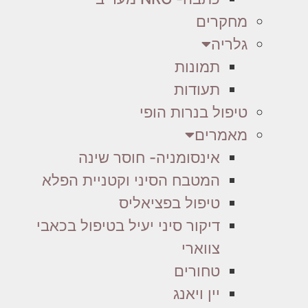
מחקרים
גלריה
תמונות
תעודות
טיפול בנרות הופי
מאמרים
אינסומניה- חוסר שינה
המטבח הסיני וקטניית הפלא
טיפול בפציאליס
דיקור סיני יעיל בטיפול בכאבי
צווארי
טחורים
יין ויאנג