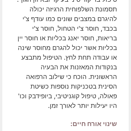
תסמונת השלפוחית הרגיזה יכולה
להיגרם במצבים שונים כמו עודף צ'י
בכבד, חוסר צ'י הטחול, חוסר צ'י
בריאות, חוסר יאנג בכליות או חוסר יין
בכליות אשר יכול להגרם מחוסר שינה
או עבודה תחת לחץ. הטיפול מתבצע
בנקודות המאזנות את הבעיה
הראשונית. הוכח כי שילוב הרפואה
הסינית בטכניקות נוספות כשיטת
פאולה, טיפול קוגניטיבי, ביופידבק וכו'
היו יעילות יותר לאורך זמן.
שינוי אורח חיים: