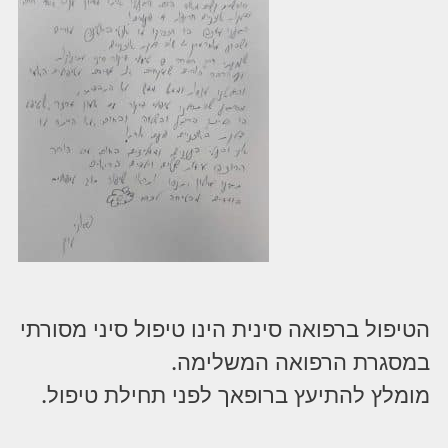
הטיפול ברפואה סינית הינו טיפול סיני מסורתי
במסגרת הרפואה המשלימה.
מומלץ להתיעץ ברופאך לפני תחילת טיפול.