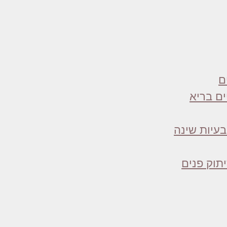
ם
ים בריא
בעיות שינה
תוק פנים