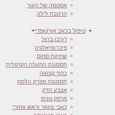
אסטמה של העור
הרטבת לילה
טיפול בכאב אורטופדי
דורבן ברגל
פיברומיאלגיה
שחיקת סחוס
תסמונת התעלה הקרפלית
כתף קפואה
תסמונת מפרק הלסת
אצבע הדק
מרפק טניס
כאבי צוואר וראש אחורי