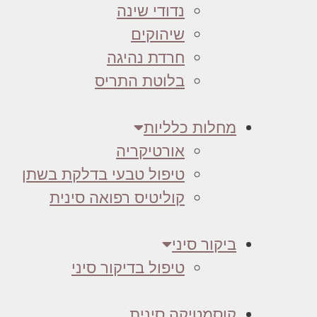
נדודי שינה
שיהוקים
חרדת נהיגה
בלוטת התריס
מחלות כלליות
אורטיקריה
טיפול טבעי בדלקת בשתן
קוליטיס רפואה סינית
ביקור סיני
טיפול בדיקור סיני
קוסמטיקה סינית