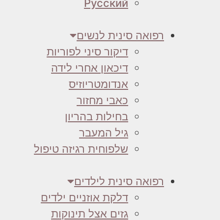
Русский
רפואה סינית לנשים
דיקור סיני לפוריות
דיכאון אחרי לידה
אנדומטריוזיס
כאבי מחזור
בחילות בהריון
גיל המעבר
שלפוחית רגיזה טיפול
רפואה סינית לילדים
דלקת אוזניים ילדים
גזים אצל תינוקות